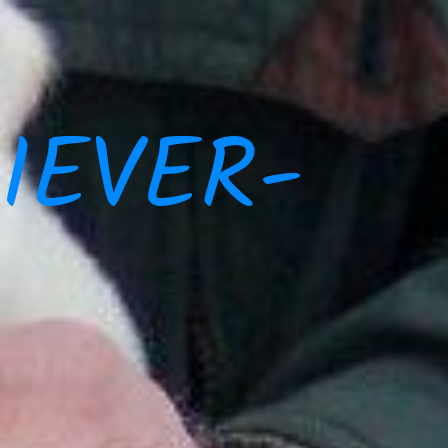
IEVER-