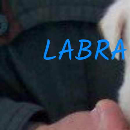
LABRA