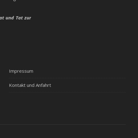
at und Tat zur
Impressum
Kontakt und Anfahrt