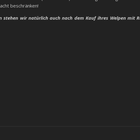
Nacht beschränken!
 stehen wir natürlich auch nach dem Kauf ihres Welpen mit R