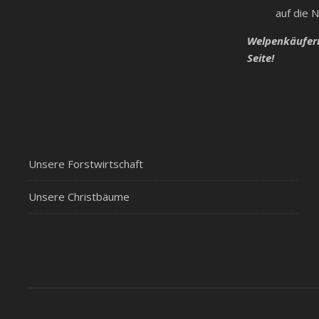
auf die 
Welpenkäufern
Seite!
Unsere Forstwirtschaft
Unsere Christbäume